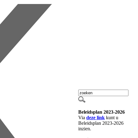
Beleidsplan 2023-2026
Via
deze link
kunt u
Beleidsplan 2023-2026
inzien.