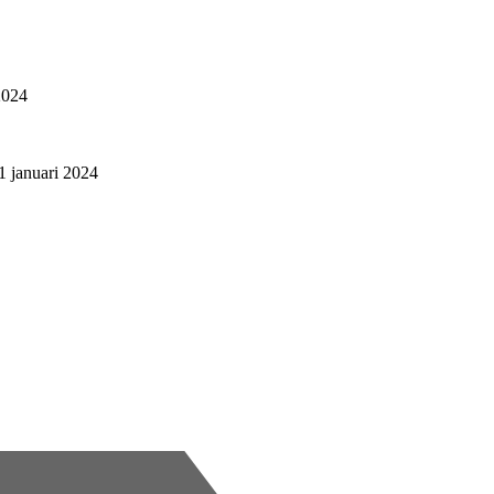
2024
 januari 2024