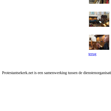
terug
Protestantsekerk.net is een samenwerking tussen de dienstenorganisat