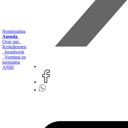
Homepagina
Agenda
Over ons
Kerkdiensten
Jeugdwerk
Vorming en
toerusting
ANBI