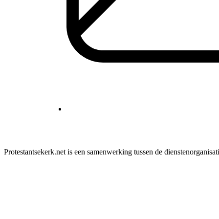
Protestantsekerk.net is een samenwerking tussen de dienstenorganisat