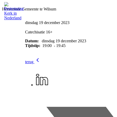
Hervormde Gemeente te Wilsum
dinsdag 19 december 2023
Catechisatie 16+
Datum:
dinsdag 19 december 2023
Tijdstip:
19:00 - 19:45
terug